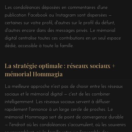
Les condoléances déposées en commentaires d'une
publication Facebook ou Instagram sont dispersées —
certaines sur votre profil, d'autres sur le profil du défunt,
d'autres encore dans des messages privés. Le mémorial
digital centralise toutes ces contributions en un seul espace
dédié, accessible à toute la famille.
La stratégie optimale : réseaux sociaux +
mémorial Hommagia
La meilleure approche n'est pas de choisir entre les réseaux
sociaux et le mémorial digital — c'est de les combiner
intelligemment. Les réseaux sociaux servent à diffuser
rapidement l'annonce à un large cercle de proches. Le
mémorial Hommagia sert de point de convergence durable
— l'endroit où les condoléances s'accumulent, où les souvenirs