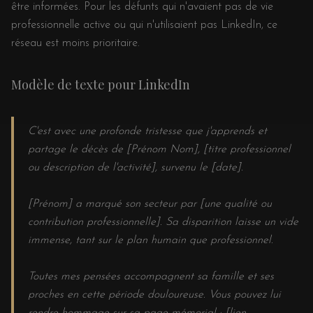
être informées. Pour les défunts qui n'avaient pas de vie
professionnelle active ou qui n'utilisaient pas LinkedIn, ce
réseau est moins prioritaire.
Modèle de texte pour LinkedIn
C'est avec une profonde tristesse que j'apprends et
partage le décès de [Prénom Nom], [titre professionnel
ou description de l'activité], survenu le [date].
[Prénom] a marqué son secteur par [une qualité ou
contribution professionnelle]. Sa disparition laisse un vide
immense, tant sur le plan humain que professionnel.
Toutes mes pensées accompagnent sa famille et ses
proches en cette période douloureuse. Vous pouvez lui