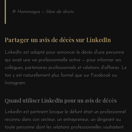
© Hommagia — libre de droits
Partager un avis de décès sur LinkedIn
LinkedIn est adapté pour annoncer le décès d'une personne
qui avait une vie professionnelle active — pour informer ses
collègues, partenaires professionnels et relations d'affaires. Le
ton y est naturellement plus formel que sur Facebook ou
Instagram.
Quand utiliser LinkedIn pour un avis de décès
LinkedIn est pertinent lorsque le défunt était un professionnel
reconnu dans son secteur, un entrepreneur, un dirigeant ou
toute personne dont les relations professionnelles souhaitent