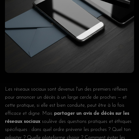
Les réseaux sociaux sont devenus l'un des premiers réflexes
pour annoncer un décès à un large cercle de proches — et
cette pratique, si elle est bien conduite, peut être à la fois
efficace et digne. Mais
partager un avis de décès sur les
réseaux sociaux
soulève des questions pratiques et éthiques
spécifiques : dans quel ordre prévenir les proches ? Quel ton
adopter ? Quelle plateforme choisir ? Comment éviter les