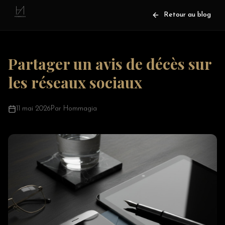
Retour au blog
Partager un avis de décès sur
les réseaux sociaux
11 mai 2026
Par Hommagia