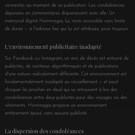
connectés au moment de sa publication. Les condoléances
déposées en commentaires disparaissent avec elle. Un
mémorial digital Hommagia, lui, reste accessible sans limite
de durée — à l'adresse fixe qui lui est attribuée, pour toujours.
L'environnement publicitaire inadapté
Sur Facebook ou Instagram, un avis de décès est entouré de
publicités, de contenus algorithmiques et de publications
d'une nature radicalement différente. Cet environnement est
fondamentalement inadapté au recueillement — et peut
choquer les proches en deuil qui se retrouvent à lire des
condoléances entre deux publicités pour des voyages ou des
vêtements. Hommagia propose un environnement
entièrement épuré, sans aucune publicité.
La dispersion des condoléances