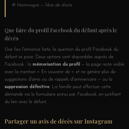
© Hommagia — libre de droits
Que faire du profil Facebook du défunt après le
décès
Une fois l'annonce faite, la question du profil Facebook du
défunt se pose. Deux options sont disponibles auprès de
Facebook : la
mémorisation du profil
— la page reste visible
avec la mention « En souvenir de » et ne génère plus de
suggestions d'amis ou de rappels d'anniversaire — ou la
suppression définitive
. La famille peut effectuer cette
demande via le formulaire prévu par Facebook, en justifiant
du lien avec le défunt.
Partager un avis de décès sur Instagram