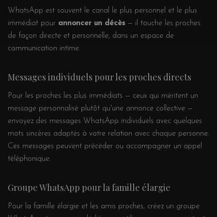
WhatsApp est souvent le canal le plus personnel et le plus
immédiat pour
annoncer un décès
— il touche les proches
de façon directe et personnelle, dans un espace de
communication intime.
Messages individuels pour les proches directs
Pour les proches les plus immédiats — ceux qui méritent un
message personnalisé plutôt qu'une annonce collective —
envoyez des messages WhatsApp individuels avec quelques
mots sincères adaptés à votre relation avec chaque personne.
Ces messages peuvent précéder ou accompagner un appel
téléphonique.
Groupe WhatsApp pour la famille élargie
Pour la famille élargie et les amis proches, créez un groupe