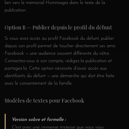
lien vers le mémorial Hommagia dans le texte de la
publication.
Option B — Publier depuis le profil du défunt
Si vous avez accès au profil Facebook du défunt, publier
depuis son profil permet de toucher directement ses amis
Facebook — une audience souvent différente du vôtre.
Connectez-vous à son compte, rédigez la publication et
partagez-la. Cette option nécessite d'avoir accès aux
identifiants du défunt — une démarche qui doit être faite
avec le consentement de la famille.
Modèles de textes pour Facebook
Version sobre et formelle :
C'est avec une immense tristesse que nous vous