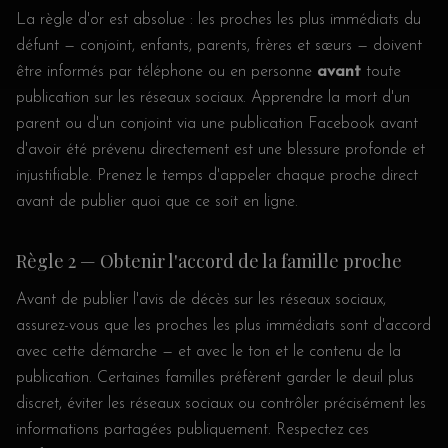
La règle d'or est absolue : les proches les plus immédiats du
défunt — conjoint, enfants, parents, frères et sœurs — doivent
être informés par téléphone ou en personne
avant
toute
publication sur les réseaux sociaux. Apprendre la mort d'un
parent ou d'un conjoint via une publication Facebook avant
d'avoir été prévenu directement est une blessure profonde et
injustifiable. Prenez le temps d'appeler chaque proche direct
avant de publier quoi que ce soit en ligne.
Règle 2 — Obtenir l'accord de la famille proche
Avant de publier l'avis de décès sur les réseaux sociaux,
assurez-vous que les proches les plus immédiats sont d'accord
avec cette démarche — et avec le ton et le contenu de la
publication. Certaines familles préfèrent garder le deuil plus
discret, éviter les réseaux sociaux ou contrôler précisément les
informations partagées publiquement. Respectez ces