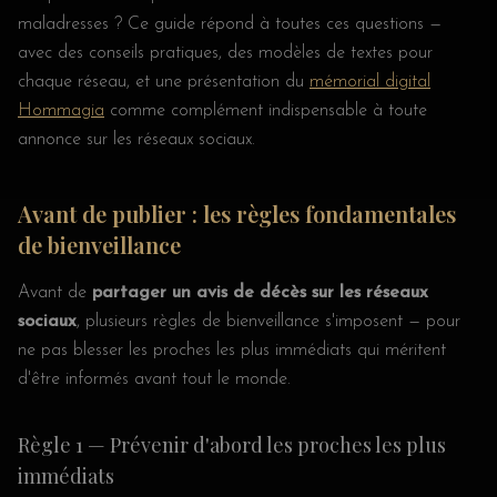
maladresses ? Ce guide répond à toutes ces questions —
avec des conseils pratiques, des modèles de textes pour
chaque réseau, et une présentation du
mémorial digital
Hommagia
comme complément indispensable à toute
annonce sur les réseaux sociaux.
Avant de publier : les règles fondamentales
de bienveillance
Avant de
partager un avis de décès sur les réseaux
sociaux
, plusieurs règles de bienveillance s'imposent — pour
ne pas blesser les proches les plus immédiats qui méritent
d'être informés avant tout le monde.
Règle 1 — Prévenir d'abord les proches les plus
immédiats