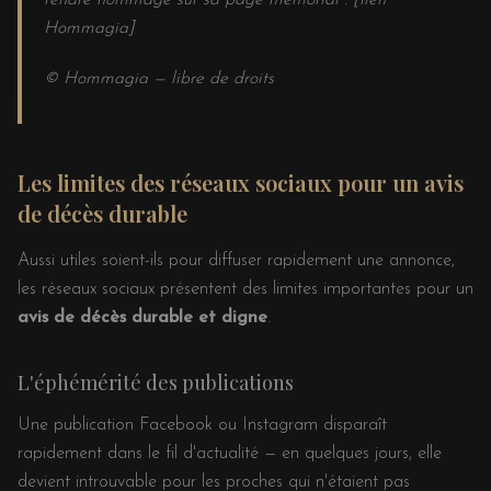
rendre hommage sur sa page mémorial : [lien
Hommagia]
© Hommagia — libre de droits
Les limites des réseaux sociaux pour un avis
de décès durable
Aussi utiles soient-ils pour diffuser rapidement une annonce,
les réseaux sociaux présentent des limites importantes pour un
avis de décès durable et digne
.
L'éphémérité des publications
Une publication Facebook ou Instagram disparaît
rapidement dans le fil d'actualité — en quelques jours, elle
devient introuvable pour les proches qui n'étaient pas