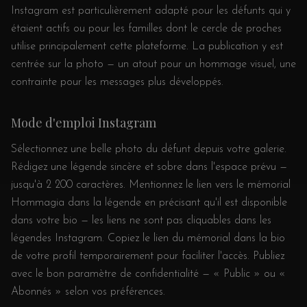
Instagram est particulièrement adapté pour les défunts qui y
étaient actifs ou pour les familles dont le cercle de proches
utilise principalement cette plateforme. La publication y est
centrée sur la photo — un atout pour un hommage visuel, une
contrainte pour les messages plus développés.
Mode d'emploi Instagram
Sélectionnez une belle photo du défunt depuis votre galerie.
Rédigez une légende sincère et sobre dans l'espace prévu —
jusqu'à 2 200 caractères. Mentionnez le lien vers le mémorial
Hommagia dans la légende en précisant qu'il est disponible
dans votre bio — les liens ne sont pas cliquables dans les
légendes Instagram. Copiez le lien du mémorial dans la bio
de votre profil temporairement pour faciliter l'accès. Publiez
avec le bon paramètre de confidentialité — « Public » ou «
Abonnés » selon vos préférences.