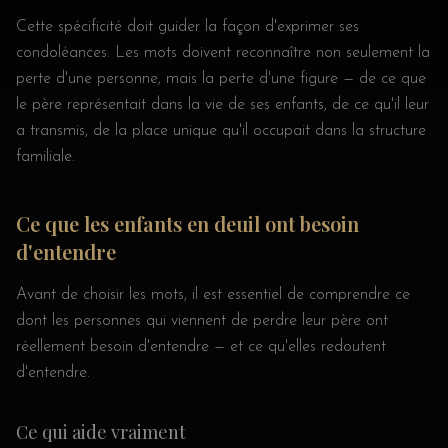
Cette spécificité doit guider la façon d'exprimer ses
condoléances. Les mots doivent reconnaître non seulement la
perte d'une personne, mais la perte d'une figure — de ce que
le père représentait dans la vie de ses enfants, de ce qu'il leur
a transmis, de la place unique qu'il occupait dans la structure
familiale.
Ce que les enfants en deuil ont besoin
d'entendre
Avant de choisir les mots, il est essentiel de comprendre ce
dont les personnes qui viennent de perdre leur père ont
réellement besoin d'entendre — et ce qu'elles redoutent
d'entendre.
Ce qui aide vraiment