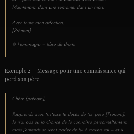
Maintenant, dans une semaine, dans un mois.
Avec toute mon affection,
[Prénom]
© Hommagia — libre de droits
Exemple 2 — Message pour une connaissance qui
perd son père
Chère [prénom],
J'apprends avec tristesse le décès de ton père [Prénom].
Je n'ai pas eu la chance de le connaître personnellement,
mais j'entends souvent parler de lui à travers toi — et il