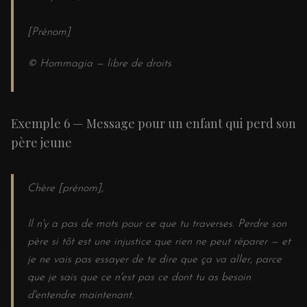
[Prénom]
© Hommagia — libre de droits
Exemple 6 — Message pour un enfant qui perd son
père jeune
Chère [prénom],
Il n'y a pas de mots pour ce que tu traverses. Perdre son
père si tôt est une injustice que rien ne peut réparer — et
je ne vais pas essayer de te dire que ça va aller, parce
que je sais que ce n'est pas ce dont tu as besoin
d'entendre maintenant.