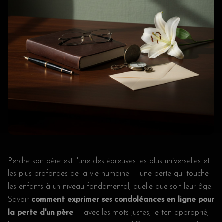
Perdre son père est l'une des épreuves les plus universelles et
les plus profondes de la vie humaine — une perte qui touche
les enfants à un niveau fondamental, quelle que soit leur âge.
Savoir
comment exprimer ses condoléances en ligne pour
la perte d'un père
— avec les mots justes, le ton approprié,