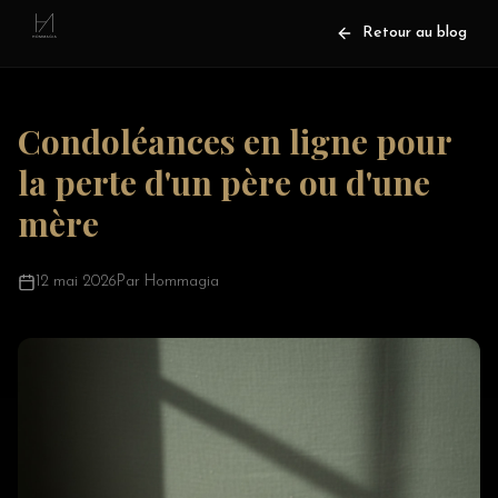
Retour au blog
Condoléances en ligne pour
la perte d'un père ou d'une
mère
12 mai 2026
Par Hommagia