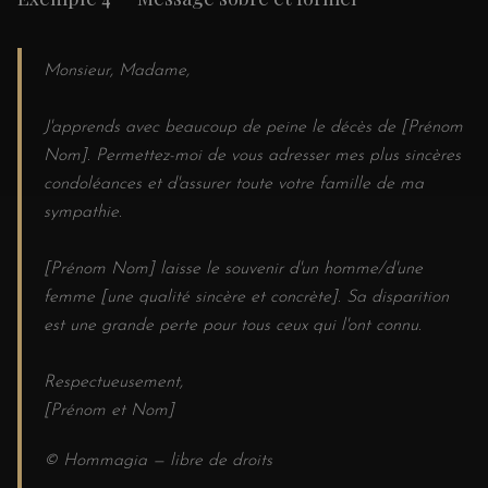
Monsieur, Madame,
J'apprends avec beaucoup de peine le décès de [Prénom
Nom]. Permettez-moi de vous adresser mes plus sincères
condoléances et d'assurer toute votre famille de ma
sympathie.
[Prénom Nom] laisse le souvenir d'un homme/d'une
femme [une qualité sincère et concrète]. Sa disparition
est une grande perte pour tous ceux qui l'ont connu.
Respectueusement,
[Prénom et Nom]
© Hommagia — libre de droits